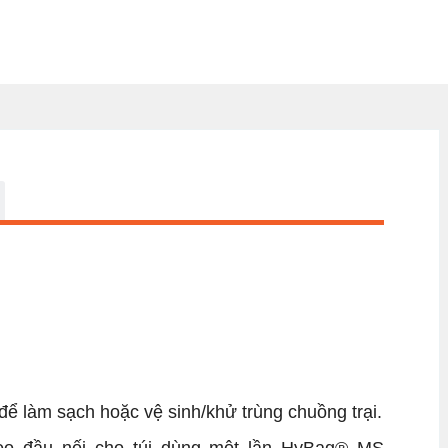
để làm sạch hoặc vệ sinh/khử trùng chuồng trại.