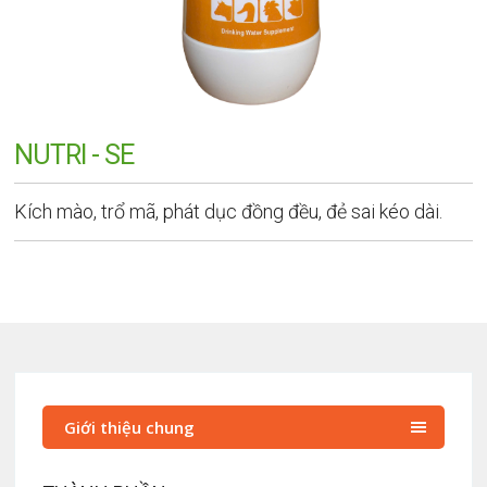
NUTRI - SE
Kích mào, trổ mã, phát dục đồng đều, đẻ sai kéo dài.
Giới thiệu chung