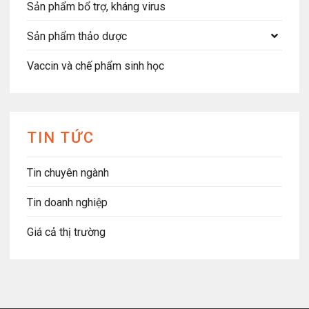
Sản phẩm bổ trợ, kháng virus
Sản phẩm thảo dược
Vaccin và chế phẩm sinh học
TIN TỨC
Tin chuyên ngành
Tin doanh nghiệp
Giá cả thị trường