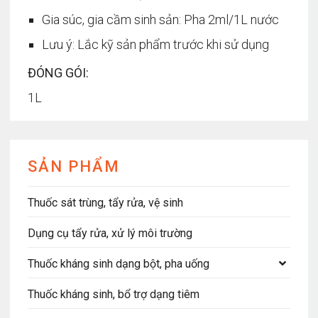
Gia súc, gia cầm sinh sản: Pha 2ml/1L nước
Lưu ý: Lắc kỹ sản phẩm trước khi sử dụng
ĐÓNG GÓI:
1L
SẢN PHẨM
Thuốc sát trùng, tẩy rửa, vệ sinh
Dụng cụ tẩy rửa, xử lý môi trường
Thuốc kháng sinh dạng bột, pha uống
Thuốc kháng sinh, bổ trợ dạng tiêm