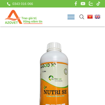
0343 016 066