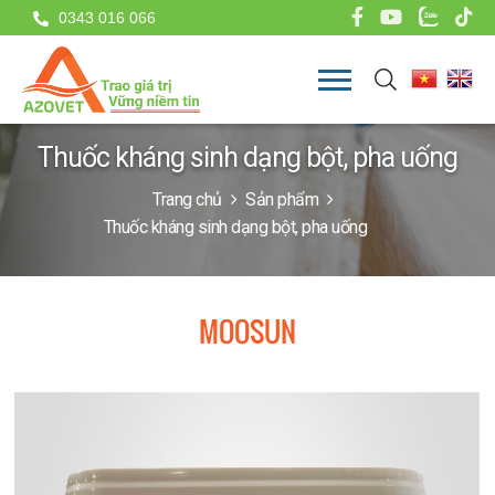
0343 016 066
Thuốc kháng sinh dạng bột, pha uống
Trang chủ
Sản phẩm
Thuốc kháng sinh dạng bột, pha uống
MOOSUN